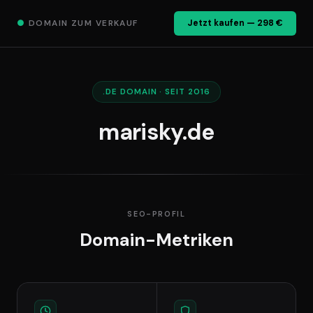
●
DOMAIN ZUM VERKAUF
Jetzt kaufen — 298 €
.DE DOMAIN · SEIT 2016
marisky.de
SEO-PROFIL
Domain-Metriken