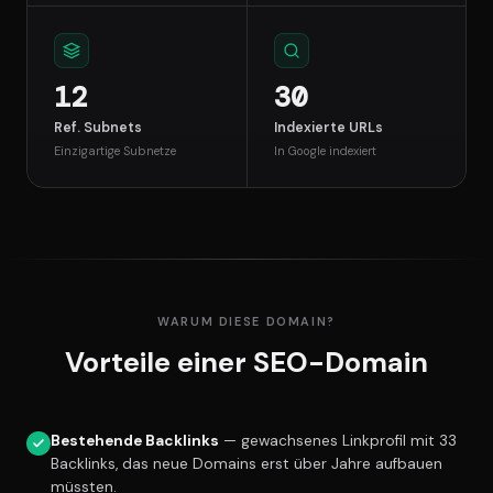
12
30
Ref. Subnets
Indexierte URLs
Einzigartige Subnetze
In Google indexiert
WARUM DIESE DOMAIN?
Vorteile einer SEO-Domain
Bestehende Backlinks
— gewachsenes Linkprofil mit 33
Backlinks, das neue Domains erst über Jahre aufbauen
müssten.