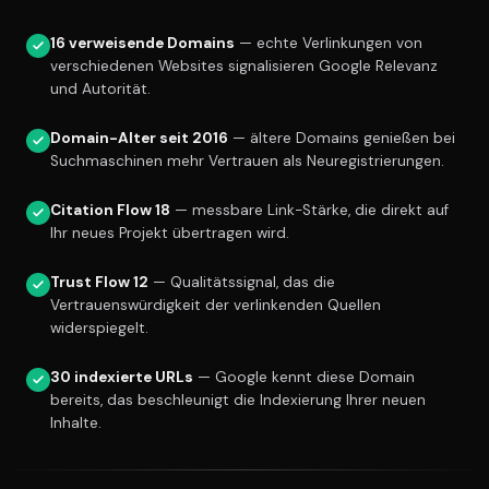
16 verweisende Domains
— echte Verlinkungen von
verschiedenen Websites signalisieren Google Relevanz
und Autorität.
Domain-Alter seit 2016
— ältere Domains genießen bei
Suchmaschinen mehr Vertrauen als Neuregistrierungen.
Citation Flow 18
— messbare Link-Stärke, die direkt auf
Ihr neues Projekt übertragen wird.
Trust Flow 12
— Qualitätssignal, das die
Vertrauenswürdigkeit der verlinkenden Quellen
widerspiegelt.
30 indexierte URLs
— Google kennt diese Domain
bereits, das beschleunigt die Indexierung Ihrer neuen
Inhalte.